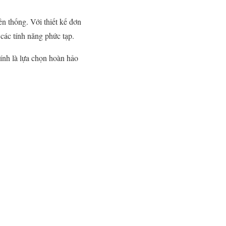
n thống. Với thiết kế đơn
 các tính năng phức tạp.
hính là lựa chọn hoàn hảo