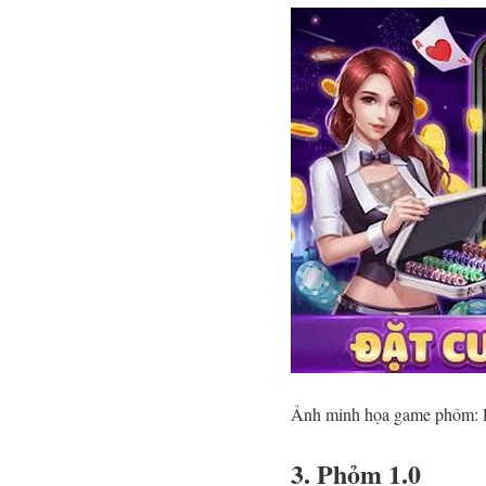
Ảnh minh họa game phỏm:
3. Phỏm 1.0