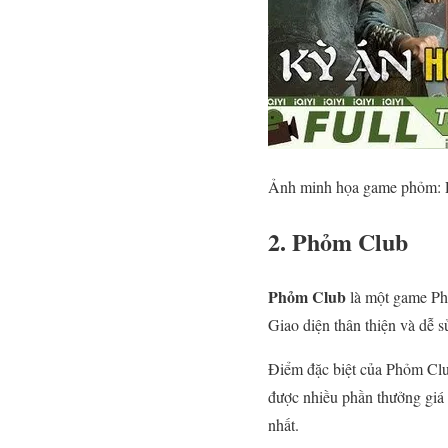
Ảnh minh họa game phỏm:
2. Phỏm Club
Phỏm Club
là một game Phỏ
Giao diện thân thiện và dễ 
Điểm đặc biệt của Phỏm Club
được nhiều phần thưởng giá
nhất.