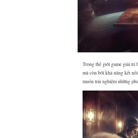
Trong thế giới game giải trí 
mà còn bởi khả năng kết nối
muốn trải nghiệm những phút