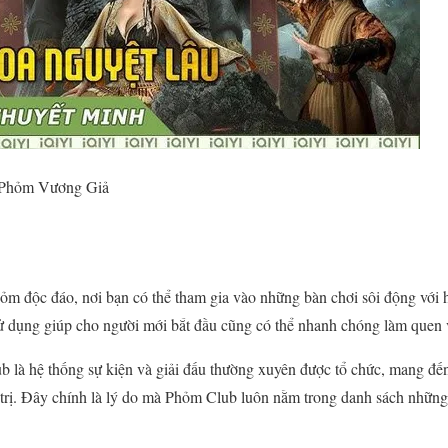
 Phỏm Vương Giả
m độc đáo, nơi bạn có thể tham gia vào những bàn chơi sôi động với h
sử dụng giúp cho người mới bắt đầu cũng có thể nhanh chóng làm quen v
 là hệ thống sự kiện và giải đấu thường xuyên được tổ chức, mang đế
 trị. Đây chính là lý do mà Phỏm Club luôn nằm trong danh sách nhữn