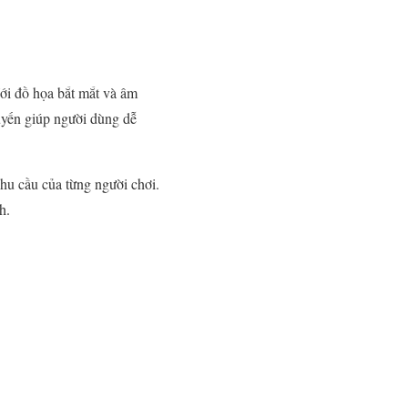
ới đồ họa bắt mắt và âm
uyến giúp người dùng dễ
hu cầu của từng người chơi.
h.