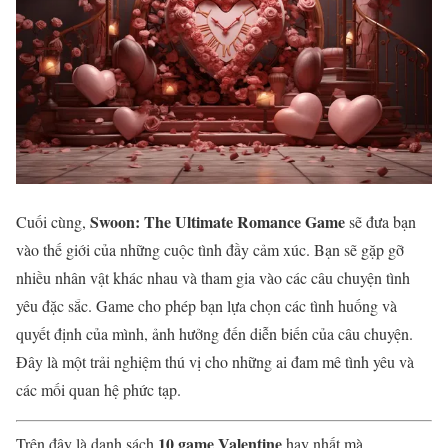
Swoon: The Ultimate Romance Game
Cuối cùng,
sẽ đưa bạn
vào thế giới của những cuộc tình đầy cảm xúc. Bạn sẽ gặp gỡ
nhiều nhân vật khác nhau và tham gia vào các câu chuyện tình
yêu đặc sắc. Game cho phép bạn lựa chọn các tình huống và
quyết định của mình, ảnh hưởng đến diễn biến của câu chuyện.
Đây là một trải nghiệm thú vị cho những ai đam mê tình yêu và
các mối quan hệ phức tạp.
10 game Valentine
Trên đây là danh sách
hay nhất mà