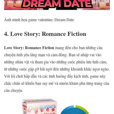
Ảnh minh họa game valentine: Dream Date
4. Love Story: Romance Fiction
Love Story: Romance Fiction
mang đến cho bạn những câu
chuyện tình yêu lãng mạn và cảm động. Bạn sẽ nhập vai vào
những nhân vật và tham gia vào những cuộc phiêu lưu tình cảm,
từ những cuộc gặp gỡ bất ngờ đến những khoảnh khắc ngọt ngào.
Với lối chơi hấp dẫn và các tình huống đầy kịch tính, game này
chắc chắn sẽ khiến bạn say mê và muốn khám phá từng trang của
câu chuyện.