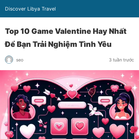
Discover Libya Travel
Top 10 Game Valentine Hay Nhất
Để Bạn Trải Nghiệm Tình Yêu
seo
3 tuần trước