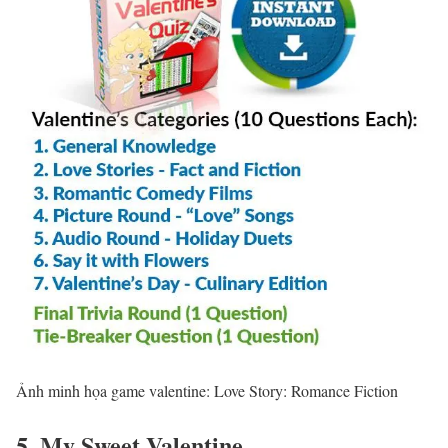
Ảnh minh họa game valentine: Love Story: Romance Fiction
5. My Sweet Valentine