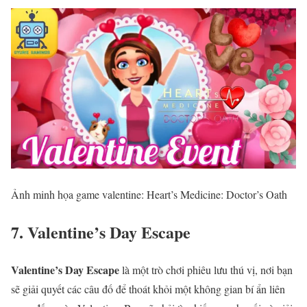
Ảnh minh họa game valentine: Heart’s Medicine: Doctor’s Oath
7. Valentine’s Day Escape
Valentine’s Day Escape
là một trò chơi phiêu lưu thú vị, nơi bạn
sẽ giải quyết các câu đố để thoát khỏi một không gian bí ẩn liên