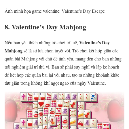
Ảnh minh họa game valentine: Valentine’s Day Escape
8. Valentine’s Day Mahjong
Valentine’s Day
Nếu bạn yêu thích những trò chơi trí tuệ,
Mahjong
sẽ là sự lựa chọn tuyệt vời. Trò chơi kết hợp giữa các
quân bài Mahjong với chủ đề tình yêu, mang đến cho bạn những
trải nghiệm giải trí thú vị. Bạn sẽ phải suy nghĩ và lập kế hoạch
để kết hợp các quân bài lại với nhau, tạo ra những khoảnh khắc
thư giãn trong không khí ngọt ngào của ngày Valentine.