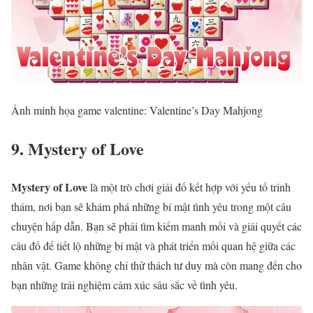
Ảnh minh họa game valentine: Valentine’s Day Mahjong
9. Mystery of Love
Mystery of Love
là một trò chơi giải đố kết hợp với yếu tố trinh
thám, nơi bạn sẽ khám phá những bí mật tình yêu trong một câu
chuyện hấp dẫn. Bạn sẽ phải tìm kiếm manh mối và giải quyết các
câu đố để tiết lộ những bí mật và phát triển mối quan hệ giữa các
nhân vật. Game không chỉ thử thách tư duy mà còn mang đến cho
bạn những trải nghiệm cảm xúc sâu sắc về tình yêu.