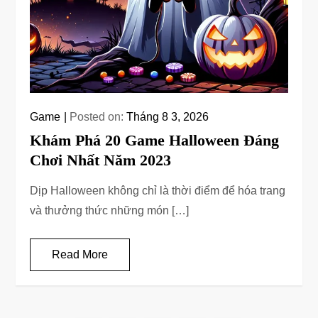
Game
Posted on:
Tháng 8 3, 2026
Khám Phá 20 Game Halloween Đáng
Chơi Nhất Năm 2023
Dịp Halloween không chỉ là thời điểm để hóa trang
và thưởng thức những món […]
Read More