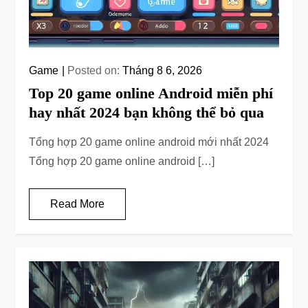
Game
Posted on:
Tháng 8 6, 2026
Top 20 game online Android miễn phí
hay nhất 2024 bạn không thể bỏ qua
Tổng hợp 20 game online android mới nhất 2024
Tổng hợp 20 game online android […]
Read More