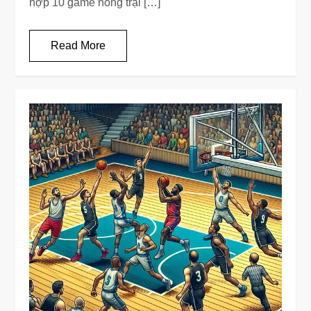
hợp 10 game nông trại […]
Read More