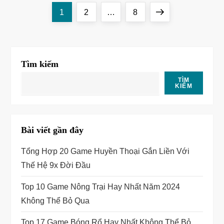
P
Page
Page
Page
Next
1
2
…
8
h
page
â
Tìm kiếm
n
TÌM
KIẾM
t
r
Bài viết gần đây
a
Tổng Hợp 20 Game Huyền Thoại Gắn Liền Với
n
Thế Hệ 9x Đời Đầu
g
Top 10 Game Nông Trại Hay Nhất Năm 2024
Không Thể Bỏ Qua
b
Top 17 Game Bóng Rổ Hay Nhất Không Thể Bỏ