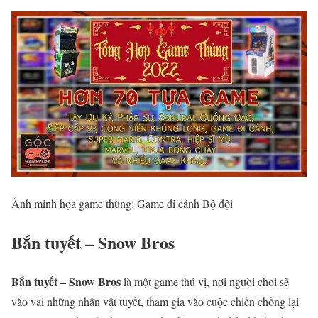
Ảnh minh họa game thùng: Game đi cảnh Bộ đội
Bắn tuyết – Snow Bros
Bắn tuyết – Snow Bros
là một game thú vị, nơi người chơi sẽ
vào vai những nhân vật tuyết, tham gia vào cuộc chiến chống lại