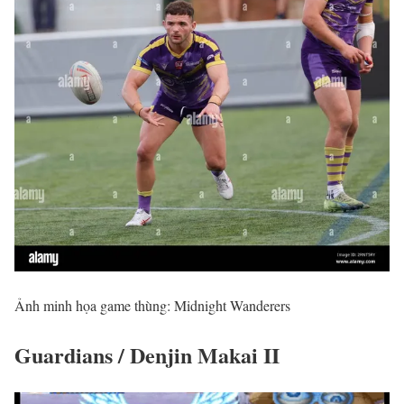
Ảnh minh họa game thùng: Midnight Wanderers
Guardians / Denjin Makai II