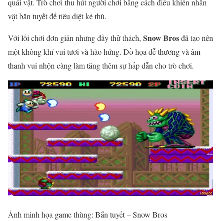
quái vật. Trò chơi thu hút người chơi bằng cách điều khiển nhân
vật bắn tuyết để tiêu diệt kẻ thù.
Snow Bros
Với lối chơi đơn giản nhưng đầy thử thách,
đã tạo nên
một không khí vui tươi và hào hứng. Đồ họa dễ thương và âm
thanh vui nhộn càng làm tăng thêm sự hấp dẫn cho trò chơi.
Ảnh minh họa game thùng: Bắn tuyết – Snow Bros