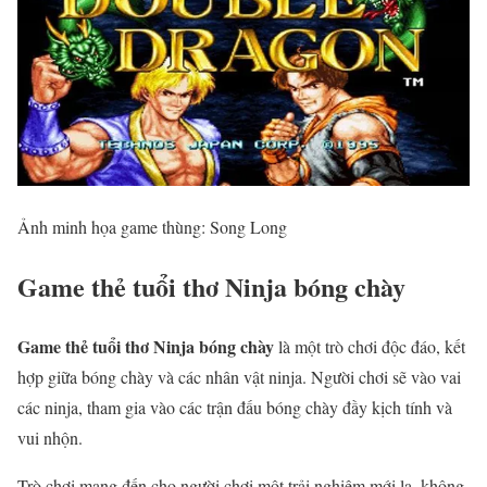
Ảnh minh họa game thùng: Song Long
Game thẻ tuổi thơ Ninja bóng chày
Game thẻ tuổi thơ Ninja bóng chày
là một trò chơi độc đáo, kết
hợp giữa bóng chày và các nhân vật ninja. Người chơi sẽ vào vai
các ninja, tham gia vào các trận đấu bóng chày đầy kịch tính và
vui nhộn.
Trò chơi mang đến cho người chơi một trải nghiệm mới lạ, không