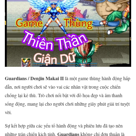
Guardians / Denjin Makai II
là một game thùng hành động hấp
dẫn, nơi người chơi sẽ vào vai các nhân vật trong cuộc chiến
chống lại kẻ thù. Trò chơi nổi bật với đồ họa đẹp và âm thanh
sống động, mang lại cho người chơi những giây phút giải trí tuyệt
vời.
Sự kết hợp giữa các yếu tố hành động và phiêu lưu đã tạo nên
Guardians
những trận chiến kịch tính.
không chỉ đơn thuần là