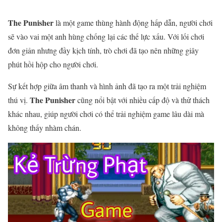
The Punisher
là một game thùng hành động hấp dẫn, người chơi
sẽ vào vai một anh hùng chống lại các thế lực xấu. Với lối chơi
đơn giản nhưng đầy kịch tính, trò chơi đã tạo nên những giây
phút hồi hộp cho người chơi.
Sự kết hợp giữa âm thanh và hình ảnh đã tạo ra một trải nghiệm
The Punisher
thú vị.
cũng nổi bật với nhiều cấp độ và thử thách
khác nhau, giúp người chơi có thể trải nghiệm game lâu dài mà
không thấy nhàm chán.