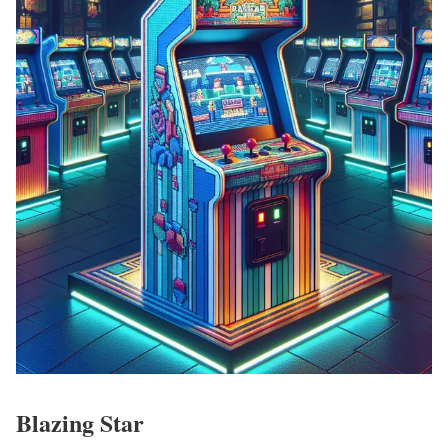
Blazing Star