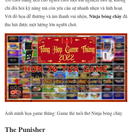
chỉ đòi hỏi kỹ năng mà còn yêu cầu sự nhanh nhẹn và linh hoạt.
Ninja bóng chày
Với đồ họa dễ thương và âm thanh vui nhộn,
đã
thu hút được một lượng lớn người chơi.
Ảnh minh họa game thùng: Game thẻ tuổi thơ Ninja bóng chày
The Punisher