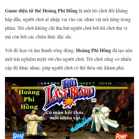
Game điện tử thẻ Hoàng Phi Hồng
là một trò chơi đối kháng
hấp dẫn, người chơi sẽ nhập vai vào các nhân vật nổi tiếng trong
phim. Trò chơi không chỉ thu hút người chơi bởi lối chơi thú vị
mà còn bởi các chiêu thức đặc sắc.
Hoàng Phi Hồng
Với đồ họa và âm thanh sống động,
đã tạo nên
một trải nghiệm tuyệt vời cho người chơi. Trò chơi cũng có nhiều
cấp độ khác nhau, giúp người chơi có thể thỏa sức khám phá.