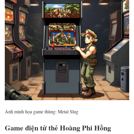
Ảnh minh họa game thùng: Metal Slug
Game điện tử thẻ Hoàng Phi Hồng