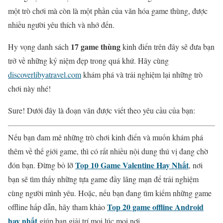
một trò chơi mà còn là một phần của văn hóa game thùng, được
nhiều người yêu thích và nhớ đến.
17 game thùng
Hy vọng danh sách
kinh điển trên đây sẽ đưa bạn
trở về những kỷ niệm đẹp trong quá khứ. Hãy cùng
discoverlibyatravel.com
khám phá và trải nghiệm lại những trò
chơi này nhé!
Sure! Dưới đây là đoạn văn được viết theo yêu cầu của bạn:
Nếu bạn đam mê những trò chơi kinh điển và muốn khám phá
thêm về thế giới game, thì có rất nhiều nội dung thú vị đang chờ
Top 10 Game Valentine Hay Nhất
đón bạn. Đừng bỏ lỡ
, nơi
bạn sẽ tìm thấy những tựa game đầy lãng mạn để trải nghiệm
cùng người mình yêu. Hoặc, nếu bạn đang tìm kiếm những game
Top 20 game offline Android
offline hấp dẫn, hãy tham khảo
hay nhất
giúp bạn giải trí mọi lúc mọi nơi.