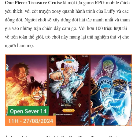
One Piece: Treasure Cruise
là một tựa game RPG mobile được
yêu thích, với cốt truyện xoay quanh hành trình của Luffy và các
đồng đội. Người chơi sẽ xây dựng đội hải tặc mạnh nhất và tham
gia vào những trận chiến đầy cam go. Với hơn 100 triệu lượt tải
về trên toàn thế giới, trò chơi này mang lại trải nghiệm thú vị cho
người hâm mộ.