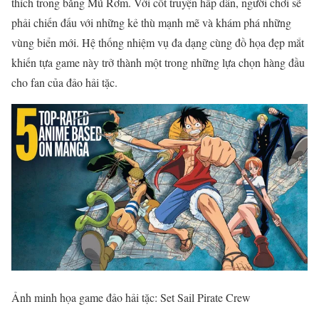
thích trong băng Mũ Rơm. Với cốt truyện hấp dẫn, người chơi sẽ
phải chiến đấu với những kẻ thù mạnh mẽ và khám phá những
vùng biển mới. Hệ thống nhiệm vụ đa dạng cùng đồ họa đẹp mắt
khiến tựa game này trở thành một trong những lựa chọn hàng đầu
cho fan của đảo hải tặc.
Ảnh minh họa game đảo hải tặc: Set Sail Pirate Crew