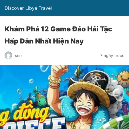
Discover Libya Travel
Khám Phá 12 Game Đảo Hải Tặc
Hấp Dẫn Nhất Hiện Nay
seo
7 ngày trước