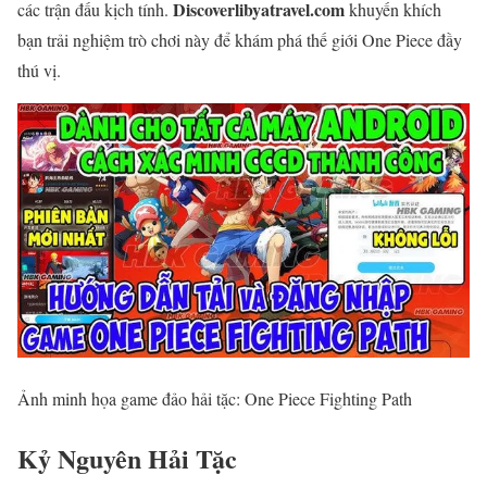
Discoverlibyatravel.com
các trận đấu kịch tính.
khuyến khích
bạn trải nghiệm trò chơi này để khám phá thế giới One Piece đầy
thú vị.
Ảnh minh họa game đảo hải tặc: One Piece Fighting Path
Kỷ Nguyên Hải Tặc