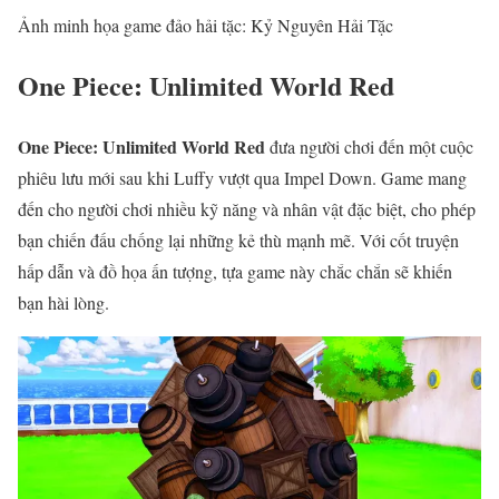
Ảnh minh họa game đảo hải tặc: Kỷ Nguyên Hải Tặc
One Piece: Unlimited World Red
One Piece: Unlimited World Red
đưa người chơi đến một cuộc
phiêu lưu mới sau khi Luffy vượt qua Impel Down. Game mang
đến cho người chơi nhiều kỹ năng và nhân vật đặc biệt, cho phép
bạn chiến đấu chống lại những kẻ thù mạnh mẽ. Với cốt truyện
hấp dẫn và đồ họa ấn tượng, tựa game này chắc chắn sẽ khiến
bạn hài lòng.