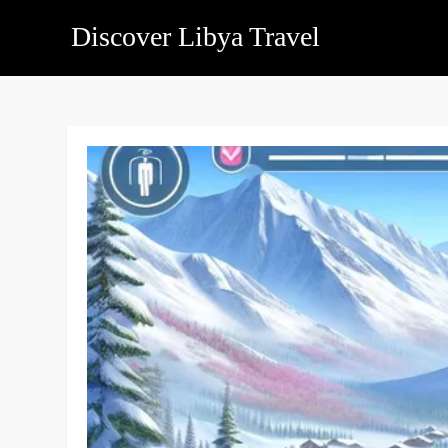
Skip
Discover Libya Travel
to
content