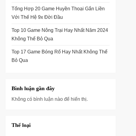
Tổng Hợp 20 Game Huyền Thoại Gắn Liền
Với Thế Hệ 9x Đời Đầu
Top 10 Game Nông Trại Hay Nhất Năm 2024
Không Thể Bỏ Qua
Top 17 Game Bóng Rổ Hay Nhất Không Thể
Bỏ Qua
Bình luận gần đây
Không có bình luận nào để hiển thị.
Thể loại