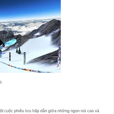
t
t cuộc phiêu lưu hấp dẫn giữa những ngọn núi cao và