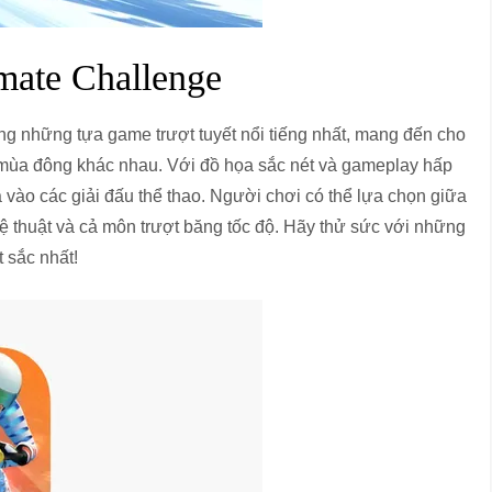
imate Challenge
ong những tựa game trượt tuyết nổi tiếng nhất, mang đến cho
 mùa đông khác nhau. Với đồ họa sắc nét và gameplay hấp
 vào các giải đấu thể thao. Người chơi có thể lựa chọn giữa
hệ thuật và cả môn trượt băng tốc độ. Hãy thử sức với những
 sắc nhất!