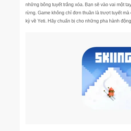
những bông tuyết trắng xóa. Bạn sẽ vào vai một t
rừng. Game không chỉ đơn thuần là trượt tuyết mà 
kỳ về Yeti. Hãy chuẩn bị cho những pha hành độn