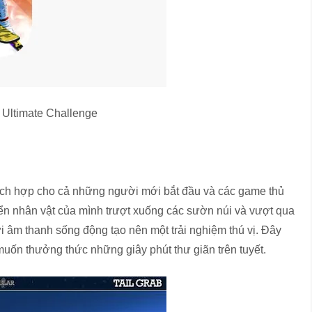
e Ultimate Challenge
thích hợp cho cả những người mới bắt đầu và các game thủ
ển nhân vật của mình trượt xuống các sườn núi và vượt qua
 âm thanh sống động tạo nên một trải nghiệm thú vị. Đây
muốn thưởng thức những giây phút thư giãn trên tuyết.