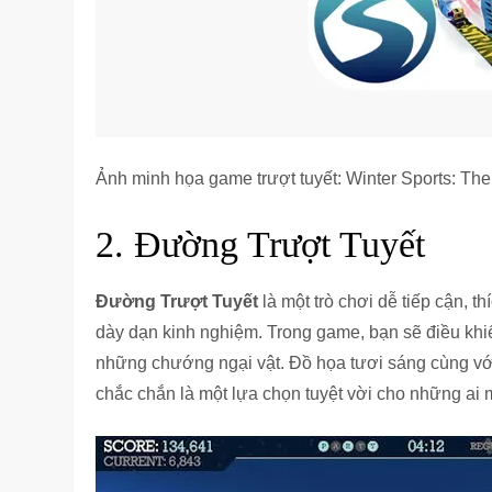
Ảnh minh họa game trượt tuyết: Winter Sports: Th
2. Đường Trượt Tuyết
Đường Trượt Tuyết
là một trò chơi dễ tiếp cận, 
dày dạn kinh nghiệm. Trong game, bạn sẽ điều khi
những chướng ngại vật. Đồ họa tươi sáng cùng với
chắc chắn là một lựa chọn tuyệt vời cho những ai 