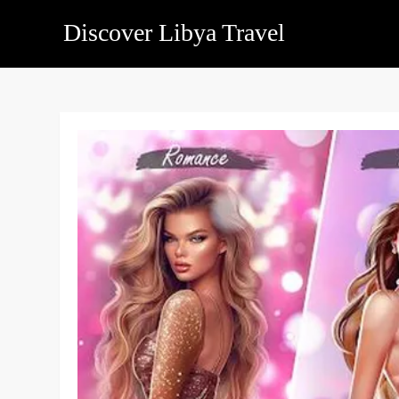
Skip
Discover Libya Travel
to
content