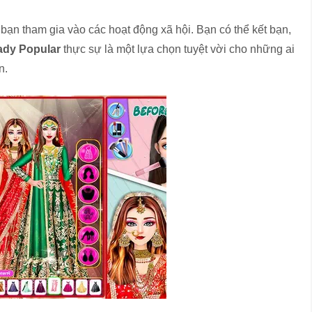
bạn tham gia vào các hoạt động xã hội. Bạn có thể kết bạn,
ady Popular
thực sự là một lựa chọn tuyệt vời cho những ai
n.