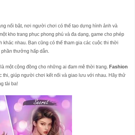
ng nổi bật, nơi người chơi có thể tạo dựng hình ảnh và
 một kho trang phục phong phú và đa dạng, game cho phép
 khác nhau. Bạn cũng có thể tham gia các cuộc thi thời
g phần thưởng hấp dẫn.
 là một cộng đồng cho những ai đam mê thời trang.
Fashion
thi, giúp người chơi kết nối và giao lưu với nhau. Hãy thử
g tài ba!