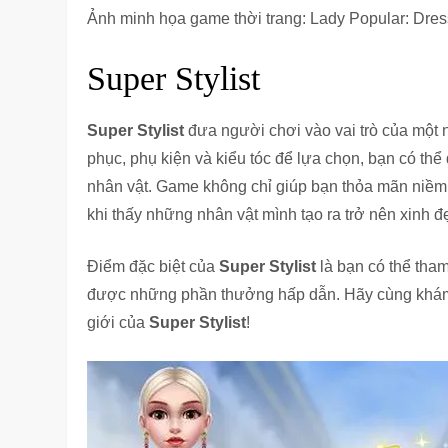
Ảnh minh họa game thời trang: Lady Popular: Dr
Super Stylist
Super Stylist
đưa người chơi vào vai trò của một 
phục, phụ kiện và kiểu tóc để lựa chọn, bạn có th
nhân vật. Game không chỉ giúp bạn thỏa mãn niề
khi thấy những nhân vật mình tạo ra trở nên xinh đ
Điểm đặc biệt của
Super Stylist
là bạn có thể tham
được những phần thưởng hấp dẫn. Hãy cùng khám ph
giới của
Super Stylist
!