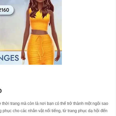
p
thời trang mà còn là nơi bạn có thể trở thành một ngôi sao
ng phục cho các nhân vật nổi tiếng, từ trang phục dạ hội đến