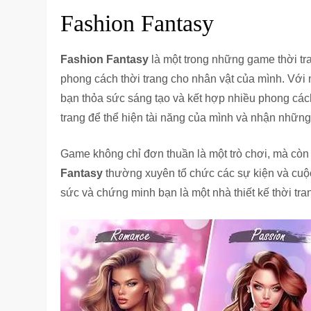
Fashion Fantasy
Fashion Fantasy
là một trong những game thời tra
phong cách thời trang cho nhân vật của mình. Với
bạn thỏa sức sáng tạo và kết hợp nhiều phong cách
trang để thể hiện tài năng của mình và nhận nhữn
Game không chỉ đơn thuần là một trò chơi, mà còn
Fantasy
thường xuyên tổ chức các sự kiện và cuộc 
sức và chứng minh bạn là một nhà thiết kế thời tran