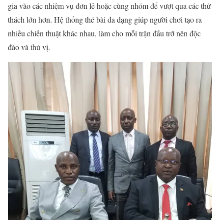
gia vào các nhiệm vụ đơn lẻ hoặc cùng nhóm để vượt qua các thử
thách lớn hơn. Hệ thống thẻ bài đa dạng giúp người chơi tạo ra
nhiều chiến thuật khác nhau, làm cho mỗi trận đấu trở nên độc
đáo và thú vị.