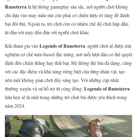
Runeterra
là hệ thống gameplay sâu sắc, nơi người chơi không
chỉ dựa vào may mắn mà còn phải có chiến lược rõ ràng để đánh
bại đối thủ. Ngoài ra, trò chơi còn có nhiều chế độ chơi hấp dẫn,
từ đấu với máy đến đấu với người chơi khác.
Legends of Runeterra
Khi tham gia vào
, người chơi sẽ được trải
nghiệm cơ chế turn-based đặc trưng, nơi mỗi lượt đấu có thể quyết
định đến chiến thắng hay thất bại. Hệ thống thẻ bài đa dạng, cùng
với các đặc điểm và khả năng riêng biệt của từng nhân vật, tạo
nên một không gian chơi đầy sáng tạo. Với những cập nhật
Legends of Runeterra
thường xuyên và sự hỗ trợ từ cộng đồng,
hứa hẹn sẽ là một trong những trò chơi bài được yêu thích trong
năm 2024.