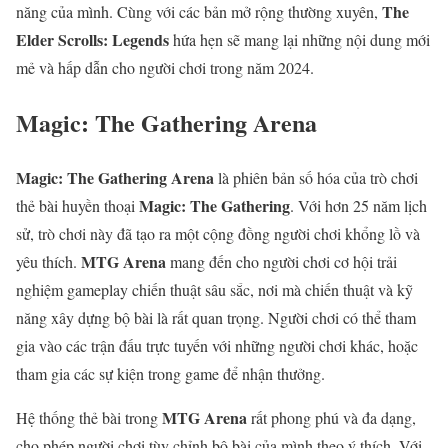
The
năng của mình. Cùng với các bản mở rộng thường xuyên,
Elder Scrolls: Legends
hứa hẹn sẽ mang lại những nội dung mới
mẻ và hấp dẫn cho người chơi trong năm 2024.
Magic: The Gathering Arena
Magic: The Gathering Arena
là phiên bản số hóa của trò chơi
Magic: The Gathering
thẻ bài huyền thoại
. Với hơn 25 năm lịch
sử, trò chơi này đã tạo ra một cộng đồng người chơi khổng lồ và
MTG Arena
yêu thích.
mang đến cho người chơi cơ hội trải
nghiệm gameplay chiến thuật sâu sắc, nơi mà chiến thuật và kỹ
năng xây dựng bộ bài là rất quan trọng. Người chơi có thể tham
gia vào các trận đấu trực tuyến với những người chơi khác, hoặc
tham gia các sự kiện trong game để nhận thưởng.
MTG Arena
Hệ thống thẻ bài trong
rất phong phú và đa dạng,
cho phép người chơi tùy chỉnh bộ bài của mình theo ý thích. Với