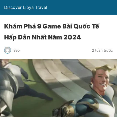
Discover Libya Travel
Khám Phá 9 Game Bài Quốc Tế
Hấp Dẫn Nhất Năm 2024
seo
2 tuần trước