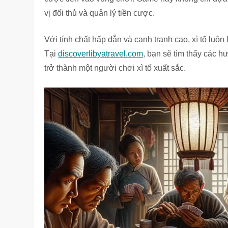
vị đối thủ và quản lý tiền cược.
Với tính chất hấp dẫn và cạnh tranh cao, xì tố luô
Tại
discoverlibyatravel.com
, bạn sẽ tìm thấy các h
trở thành một người chơi xì tố xuất sắc.