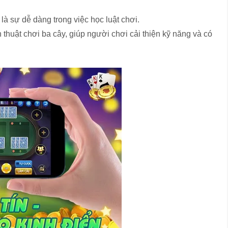
là sự dễ dàng trong việc học luật chơi.
thuật chơi ba cây, giúp người chơi cải thiện kỹ năng và có