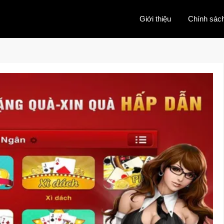
Giới thiệu
Chính sác