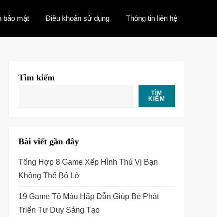
h bảo mật
Điều khoản sử dụng
Thông tin liên hệ
Tìm kiếm
TÌM
KIẾM
Bài viết gần đây
Tổng Hợp 8 Game Xếp Hình Thú Vị Bạn
Không Thể Bỏ Lỡ
19 Game Tô Màu Hấp Dẫn Giúp Bé Phát
Triển Tư Duy Sáng Tạo