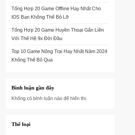
Tổng Hợp 20 Game Offline Hay Nhất Cho
IOS Bạn Không Thể Bỏ Lỡ
Tổng Hợp 20 Game Huyền Thoại Gắn Liền
Với Thế Hệ 9x Đời Đầu
Top 10 Game Nông Trại Hay Nhất Năm 2024
Không Thể Bỏ Qua
Bình luận gần đây
Không có bình luận nào để hiển thị.
Thể loại