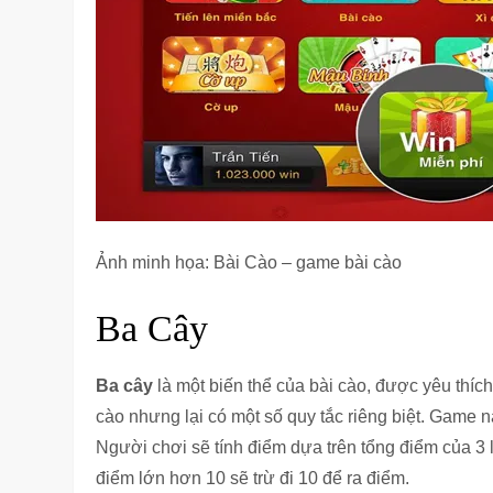
Ảnh minh họa: Bài Cào – game bài cào
Ba Cây
Ba cây
là một biến thể của bài cào, được yêu thíc
cào nhưng lại có một số quy tắc riêng biệt. Game n
Người chơi sẽ tính điểm dựa trên tổng điểm của 3 l
điểm lớn hơn 10 sẽ trừ đi 10 để ra điểm.