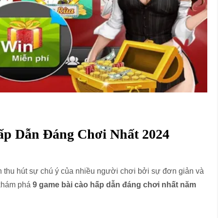
ấp Dẫn Đáng Chơi Nhất 2024
n thu hút sự chú ý của nhiều người chơi bởi sự đơn giản và
hám phá
9 game bài cào hấp dẫn đáng chơi nhất năm