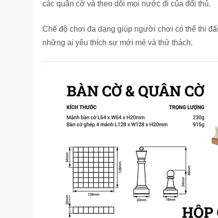
các quân cờ và theo dõi mọi nước đi của đối thủ.
Chế độ chơi đa dạng giúp người chơi có thể thi đấ
những ai yêu thích sự mới mẻ và thử thách.