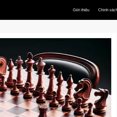
Giới thiệu
Chính sác