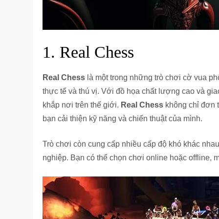
1. Real Chess
Real Chess
là một trong những trò chơi cờ vua ph
thực tế và thú vị. Với đồ họa chất lượng cao và gia
khắp nơi trên thế giới.
Real Chess
không chỉ đơn t
bạn cải thiện kỹ năng và chiến thuật của mình.
Trò chơi còn cung cấp nhiều cấp độ khó khác nha
nghiệp. Bạn có thể chọn chơi online hoặc offline, ma