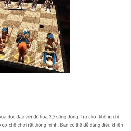
ua độc đáo với đồ họa 3D sống động. Trò chơi không chỉ
 cơ chế chơi rất thông minh. Bạn có thể dễ dàng điều khiển