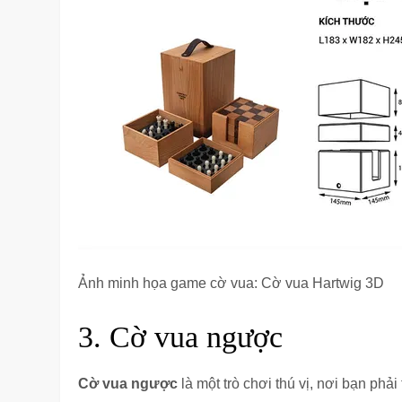
Ảnh minh họa game cờ vua: Cờ vua Hartwig 3D
3. Cờ vua ngược
Cờ vua ngược
là một trò chơi thú vị, nơi bạn phả