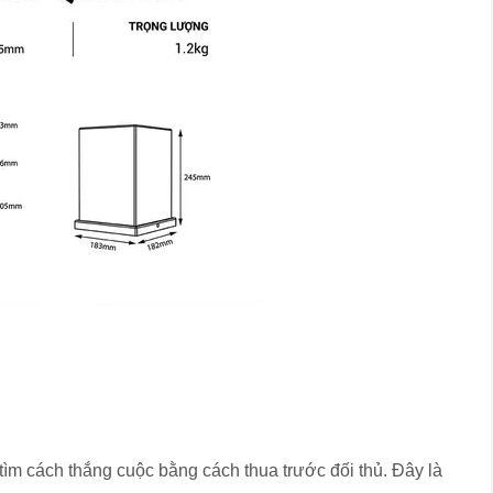
i tìm cách thắng cuộc bằng cách thua trước đối thủ. Đây là