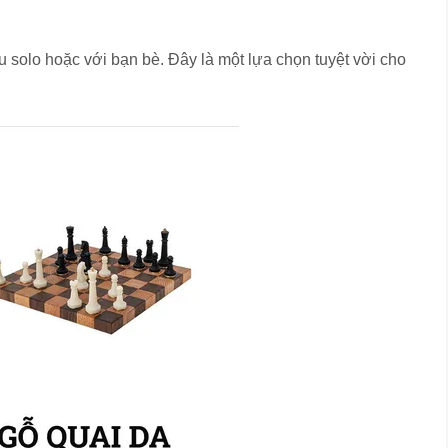
u solo hoặc với bạn bè. Đây là một lựa chọn tuyệt vời cho