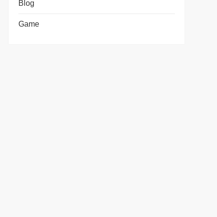
Blog
Game