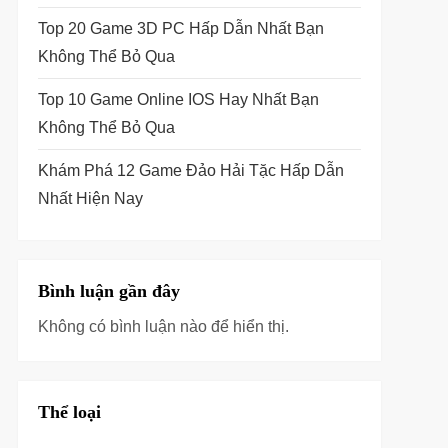
Top 20 Game 3D PC Hấp Dẫn Nhất Bạn
Không Thể Bỏ Qua
Top 10 Game Online IOS Hay Nhất Bạn
Không Thể Bỏ Qua
Khám Phá 12 Game Đảo Hải Tặc Hấp Dẫn
Nhất Hiện Nay
Bình luận gần đây
Không có bình luận nào để hiển thị.
Thể loại