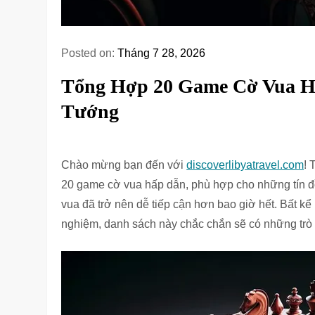
Posted on:
Tháng 7 28, 2026
Tổng Hợp 20 Game Cờ Vua H
Tướng
Chào mừng bạn đến với
discoverlibyatravel.com
! 
20 game cờ vua hấp dẫn, phù hợp cho những tín đồ
vua đã trở nên dễ tiếp cận hơn bao giờ hết. Bất kể
nghiệm, danh sách này chắc chắn sẽ có những trò