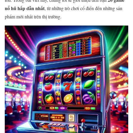
nổ hũ hấp dẫn nhất
, từ những trò chơi cổ điển đến những sản
phẩm mới nhất trên thị trường.