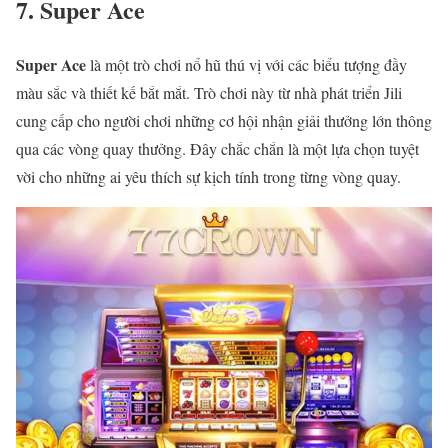
7. Super Ace
Super Ace
là một trò chơi nổ hũ thú vị với các biểu tượng đầy
màu sắc và thiết kế bắt mắt. Trò chơi này từ nhà phát triển Jili
cung cấp cho người chơi những cơ hội nhận giải thưởng lớn thông
qua các vòng quay thưởng. Đây chắc chắn là một lựa chọn tuyệt
vời cho những ai yêu thích sự kịch tính trong từng vòng quay.