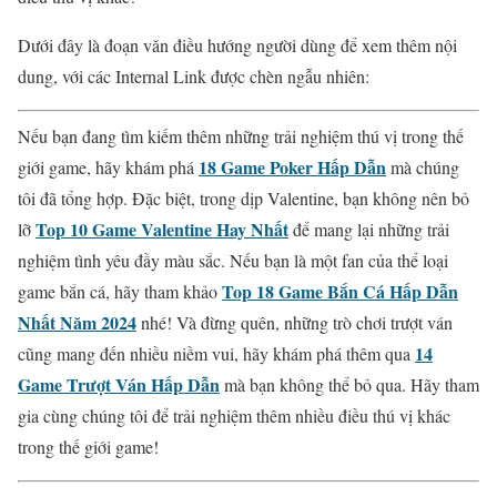
Dưới đây là đoạn văn điều hướng người dùng để xem thêm nội
dung, với các Internal Link được chèn ngẫu nhiên:
Nếu bạn đang tìm kiếm thêm những trải nghiệm thú vị trong thế
18 Game Poker Hấp Dẫn
giới game, hãy khám phá
mà chúng
tôi đã tổng hợp. Đặc biệt, trong dịp Valentine, bạn không nên bỏ
Top 10 Game Valentine Hay Nhất
lỡ
để mang lại những trải
nghiệm tình yêu đầy màu sắc. Nếu bạn là một fan của thể loại
Top 18 Game Bắn Cá Hấp Dẫn
game bắn cá, hãy tham khảo
Nhất Năm 2024
nhé! Và đừng quên, những trò chơi trượt ván
14
cũng mang đến nhiều niềm vui, hãy khám phá thêm qua
Game Trượt Ván Hấp Dẫn
mà bạn không thể bỏ qua. Hãy tham
gia cùng chúng tôi để trải nghiệm thêm nhiều điều thú vị khác
trong thế giới game!