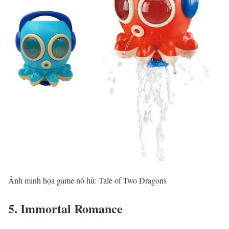
Ảnh minh họa game nổ hủ: Tale of Two Dragons
5. Immortal Romance