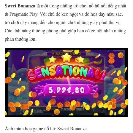
Sweet Bonanza
là một trong những trò chơi nổ hũ nổi tiếng nhất
từ Pragmatic Play. Với chủ đề kẹo ngọt và đồ họa đầy màu sắc,
trò chơi này mang đến cho người chơi những giây phút thú vị.
Các tính năng thưởng phong phú giúp bạn có cơ hội nhận những
phần thưởng lớn.
Ảnh minh họa game nổ hủ: Sweet Bonanza